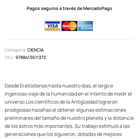
Pagos seguros a través de MercadoPago
Categoría:
CIENCIA
SKU:
9788413611372
Desde Eratóstenes hasta nuestro días, el largo e
ingenioso viaje de la humanidad en el intento de medir el
universo.Los científicos de la Antigüedad lograron
prodigiosas hazañas al obtener algunas estimaciones
preliminares del tamaño de nuestro planeta y la distancia
de los astros más importantes. Su trabajo estimuló a las
generaciones que los siguieron, dotadas de mejores