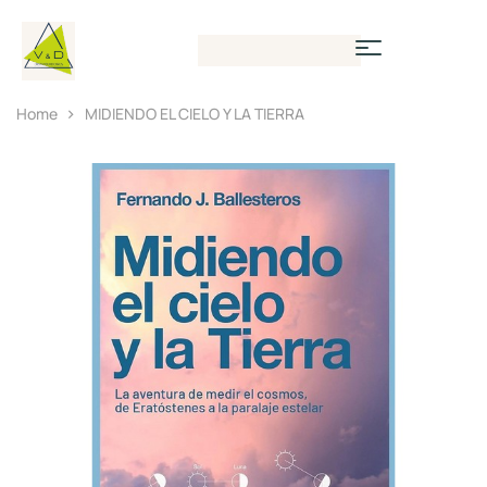
Home
MIDIENDO EL CIELO Y LA TIERRA