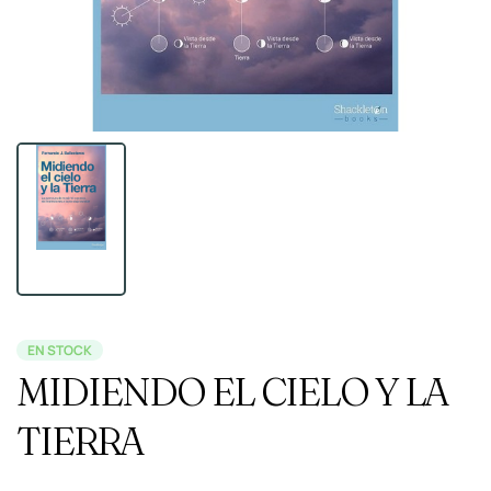
EN STOCK
MIDIENDO EL CIELO Y LA
TIERRA