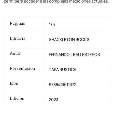
permitiera acceder a las complejas mediciones actuales.
Paginas
176
Editorial
SHACKLETON BOOKS
Autor
FERNANDOJ. BALLESTEROS
Presentacion
TAPA RUSTICA
Isbn
9788413611372
Edicion
2023