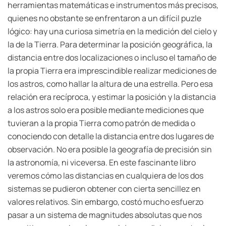
herramientas matemáticas e instrumentos más precisos,
quienes no obstante se enfrentaron a un difícil puzle
lógico: hay una curiosa simetría en la medición del cielo y
la de la Tierra. Para determinar la posición geográfica, la
distancia entre dos localizaciones o incluso el tamaño de
la propia Tierra era imprescindible realizar mediciones de
los astros, como hallar la altura de una estrella. Pero esa
relación era recíproca, y estimar la posición y la distancia
a los astros solo era posible mediante mediciones que
tuvieran a la propia Tierra como patrón de medida o
conociendo con detalle la distancia entre dos lugares de
observación. No era posible la geografía de precisión sin
la astronomía, ni viceversa. En este fascinante libro
veremos cómo las distancias en cualquiera de los dos
sistemas se pudieron obtener con cierta sencillez en
valores relativos. Sin embargo, costó mucho esfuerzo
pasar a un sistema de magnitudes absolutas que nos