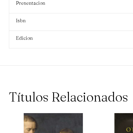
Presentacion
Isbn
Edicion
Títulos Relacionados