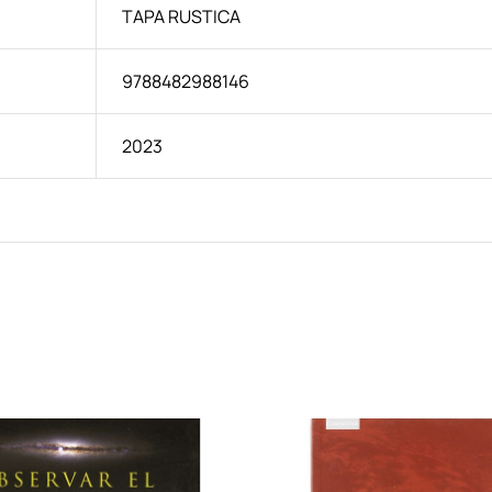
TAPA RUSTICA
9788482988146
2023