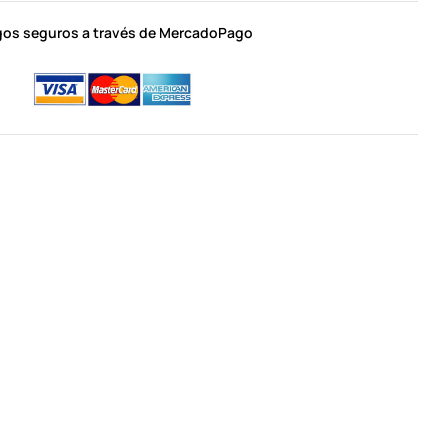
os seguros a través de MercadoPago