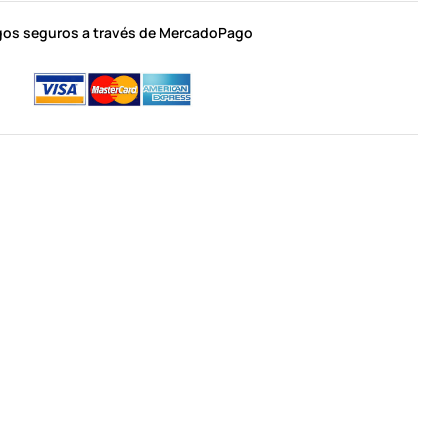
os seguros a través de MercadoPago