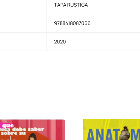
TAPA RUSTICA
9788418087066
2020