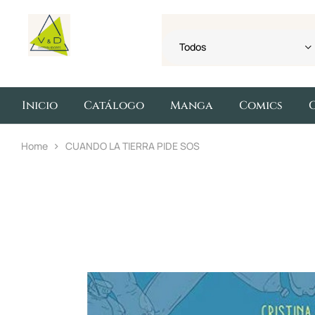
Todos
Inicio
Catálogo
Manga
Comics
Home
CUANDO LA TIERRA PIDE SOS