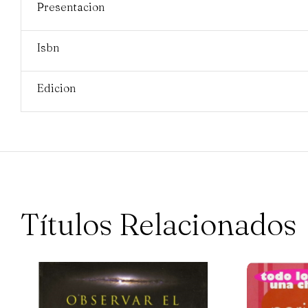
Presentacion
Isbn
Edicion
Títulos Relacionados