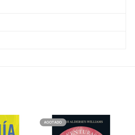
AGOTADO