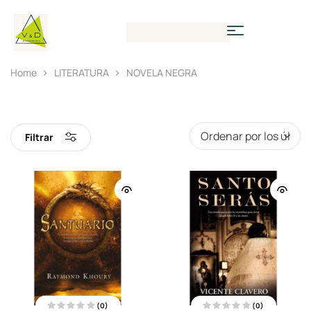
Home
LITERATURA
NOVELA NEGRA
Filtrar
(0)
(0)