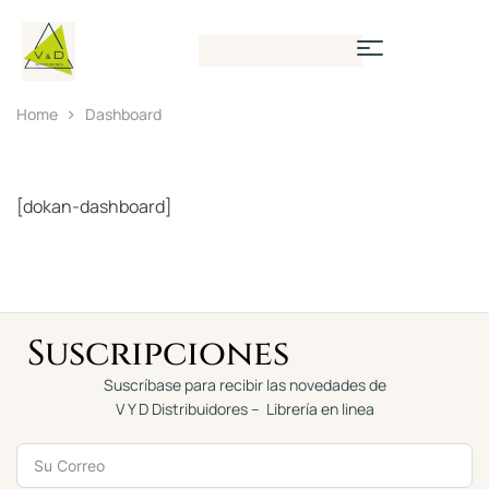
Home
Dashboard
[dokan-dashboard]
Suscripciones
Suscríbase para recibir las novedades de
V Y D Distribuidores – Librería en linea