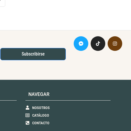
Subscribirse
NAVEGAR
NOSOTROS
CATÁLOGO
CONTACTO