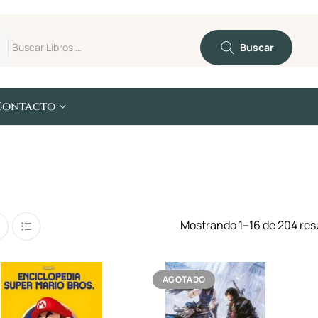
Buscar
Contacto
Mostrando 1–16 de 204 res
AGOTADO