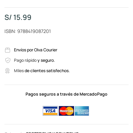
S/
15.99
ISBN: 9788419087201
Envíos por Olva Courier
Pago rápido
y seguro.
Miles
de clientes satisfechos.
Pagos seguros a través de MercadoPago