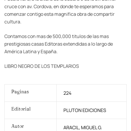
cruce con av. Cordova, en donde te esperamos para
comenzar contigo esta magnifica obra de compartir
cultura.
Contamos con mas de 500,000 titulos de las mas
prestigiosas casas Editoras extendidas a lo largo de
América Latina y España.
LIBRO NEGRO DE LOS TEMPLARIOS
Paginas
224
Editorial
PLUTON EDICIONES
Autor
ARACIL, MIGUEL G.