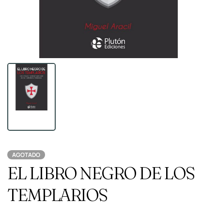
AGOTADO
EL LIBRO NEGRO DE LOS
TEMPLARIOS