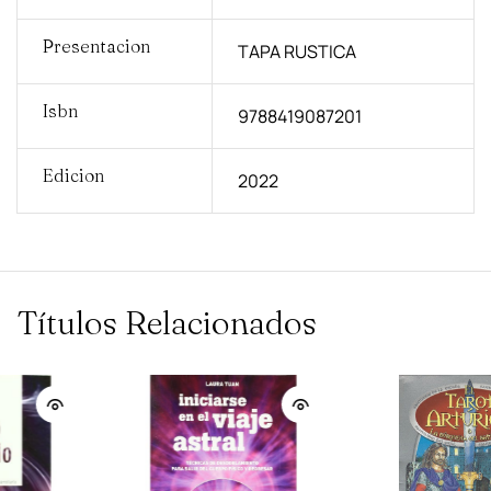
Presentacion
TAPA RUSTICA
Isbn
9788419087201
Edicion
2022
Títulos Relacionados