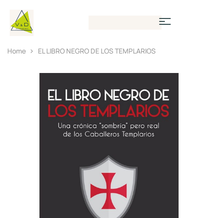
Home
EL LIBRO NEGRO DE LOS TEMPLARIOS