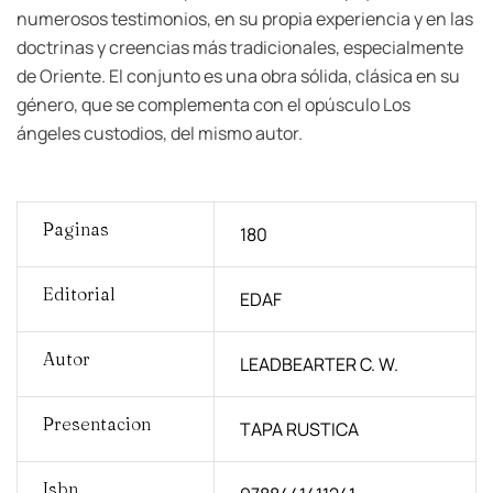
numerosos testimonios, en su propia experiencia y en las
doctrinas y creencias más tradicionales, especialmente
de Oriente. El conjunto es una obra sólida, clásica en su
género, que se complementa con el opúsculo Los
ángeles custodios, del mismo autor.
Paginas
180
Editorial
EDAF
Autor
LEADBEARTER C. W.
Presentacion
TAPA RUSTICA
Isbn