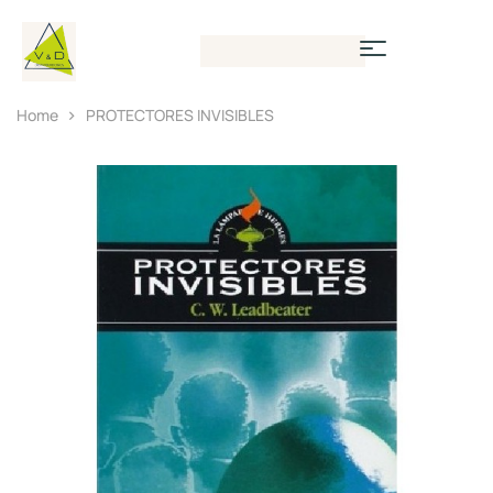
Home
PROTECTORES INVISIBLES