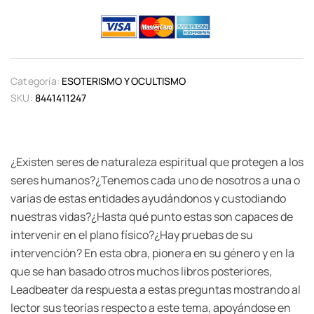
Categoría:
ESOTERISMO Y OCULTISMO
SKU:
8441411247
¿Existen seres de naturaleza espiritual que protegen a los
seres humanos?¿Tenemos cada uno de nosotros a una o
varias de estas entidades ayudándonos y custodiando
nuestras vidas?¿Hasta qué punto estas son capaces de
intervenir en el plano físico?¿Hay pruebas de su
intervención? En esta obra, pionera en su género y en la
que se han basado otros muchos libros posteriores,
Leadbeater da respuesta a estas preguntas mostrando al
lector sus teorías respecto a este tema, apoyándose en