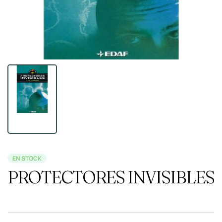
EN STOCK
PROTECTORES INVISIBLES