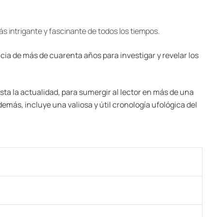
 intrigante y fascinante de todos los tiempos.
cia de más de cuarenta años para investigar y revelar los
a la actualidad, para sumergir al lector en más de una
emás, incluye una valiosa y útil cronología ufológica del