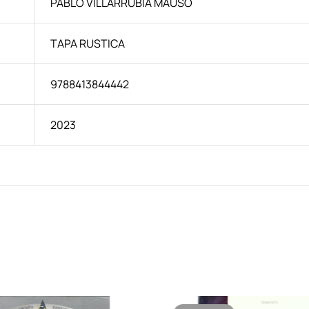
PABLO VILLARRUBIA MAUSO
TAPA RUSTICA
9788413844442
2023