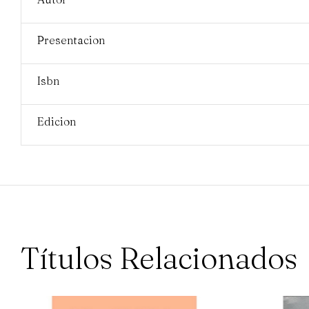
Presentacion
Isbn
Edicion
Títulos Relacionados