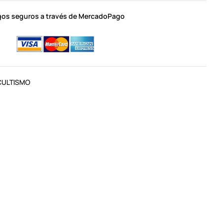
os seguros a través de MercadoPago
CULTISMO