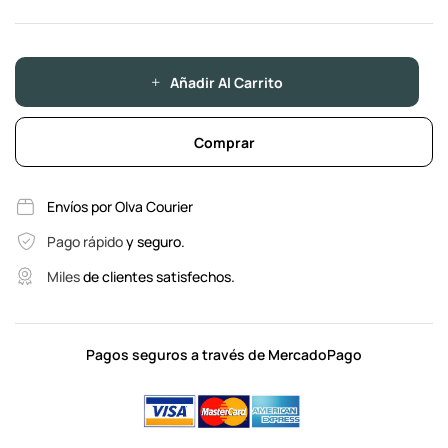
Añadir Al Carrito
Comprar
Envíos por Olva Courier
Pago rápido
y seguro.
Miles
de clientes satisfechos.
Pagos seguros a través de MercadoPago