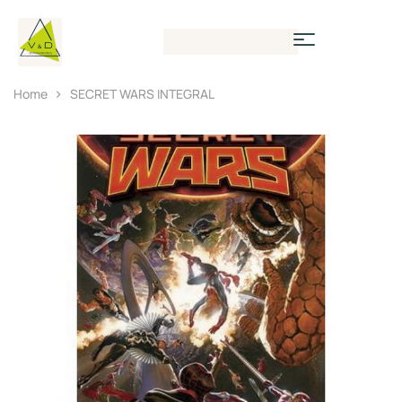
Home
SECRET WARS INTEGRAL