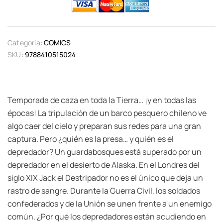
Categoría:
COMICS
SKU:
9788410515024
Temporada de caza en toda la Tierra… ¡y en todas las
épocas! La tripulación de un barco pesquero chileno ve
algo caer del cielo y preparan sus redes para una gran
captura. Pero ¿quién es la presa… y quién es el
depredador? Un guardabosques está superado por un
depredador en el desierto de Alaska. En el Londres del
siglo XIX Jack el Destripador no es el único que deja un
rastro de sangre. Durante la Guerra Civil, los soldados
confederados y de la Unión se unen frente a un enemigo
común. ¿Por qué los depredadores están acudiendo en