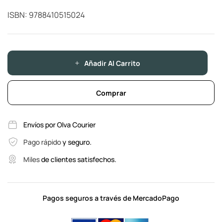
ISBN: 9788410515024
Añadir Al Carrito
Comprar
Envíos por Olva Courier
Pago rápido
y seguro.
Miles
de clientes satisfechos.
Pagos seguros a través de MercadoPago