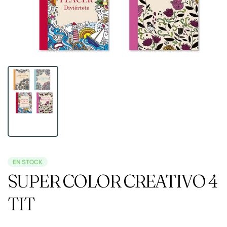
EN STOCK
SUPER COLOR CREATIVO 4
TIT