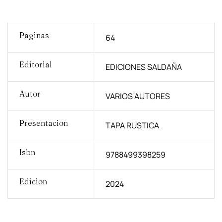
Paginas
64
Editorial
EDICIONES SALDAÑA
Autor
VARIOS AUTORES
Presentacion
TAPA RUSTICA
Isbn
9788499398259
Edicion
2024