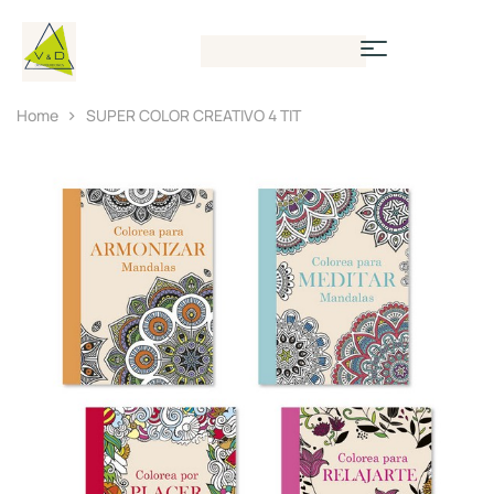
Home
SUPER COLOR CREATIVO 4 TIT