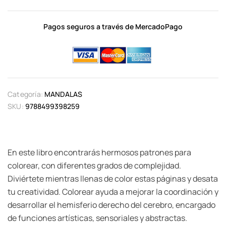
Pagos seguros a través de MercadoPago
Categoría:
MANDALAS
SKU:
9788499398259
En este libro encontrarás hermosos patrones para
colorear, con diferentes grados de complejidad.
Diviértete mientras llenas de color estas páginas y desata
tu creatividad. Colorear ayuda a mejorar la coordinación y
desarrollar el hemisferio derecho del cerebro, encargado
de funciones artísticas, sensoriales y abstractas.