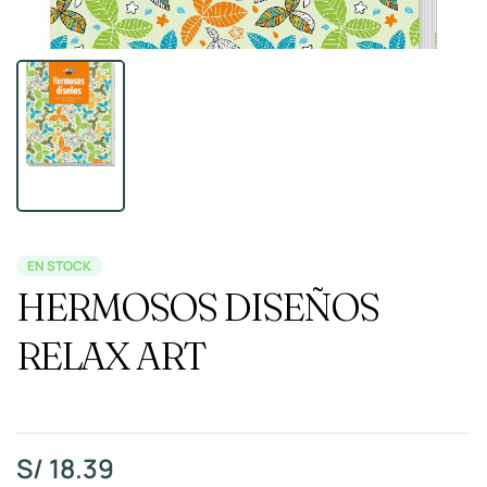
EN STOCK
HERMOSOS DISEÑOS
RELAX ART
S/
18.39