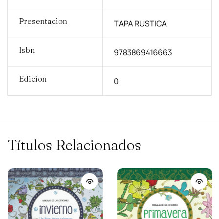
Presentacion
TAPA RUSTICA
Isbn
9783869416663
Edicion
0
Títulos Relacionados