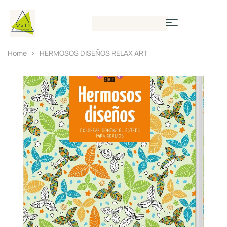
Home
HERMOSOS DISEÑOS RELAX ART