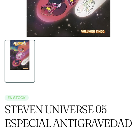
EN STOCK
STEVEN UNIVERSE 05
ESPECIAL ANTIGRAVEDAD