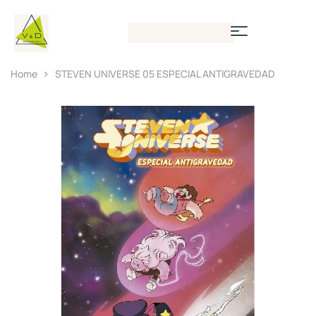
Home
STEVEN UNIVERSE 05 ESPECIAL ANTIGRAVEDAD