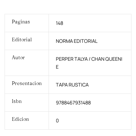
Paginas
148
Editorial
NORMA EDITORIAL
Autor
PERPER TALYA / CHAN QUEENI
E
Presentacion
TAPA RUSTICA
Isbn
9788467931488
Edicion
0