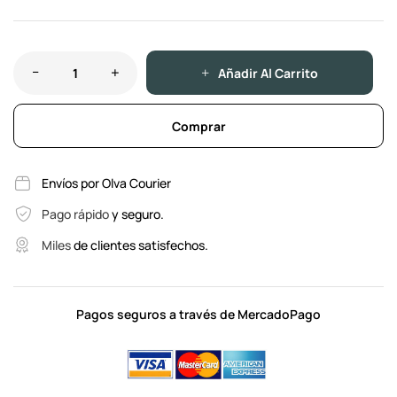
Añadir Al Carrito
Comprar
Envíos por Olva Courier
Pago rápido
y seguro.
Miles
de clientes satisfechos.
Pagos seguros a través de MercadoPago