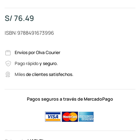
S/
76.49
ISBN:9788491673996
Envíos por Olva Courier
Pago rápido
y seguro.
Miles
de clientes satisfechos.
Pagos seguros a través de MercadoPago