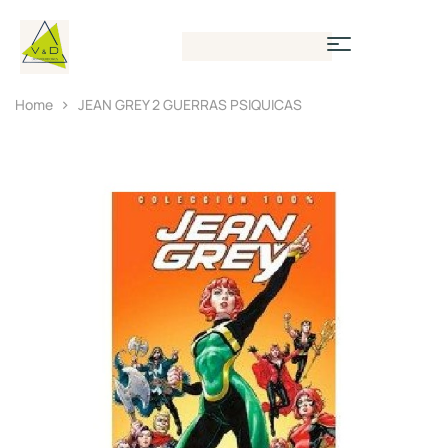
Home
JEAN GREY 2 GUERRAS PSIQUICAS