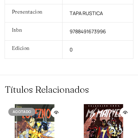
Presentacion
TAPA RUSTICA
Isbn
9788491673996
Edicion
0
Títulos Relacionados