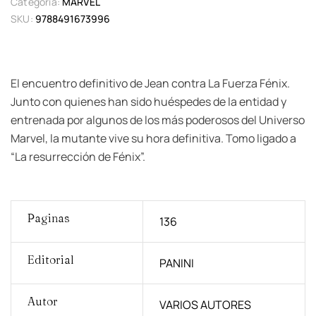
Categoría:
MARVEL
SKU:
9788491673996
El encuentro definitivo de Jean contra La Fuerza Fénix.
Junto con quienes han sido huéspedes de la entidad y
entrenada por algunos de los más poderosos del Universo
Marvel, la mutante vive su hora definitiva. Tomo ligado a
“La resurrección de Fénix”.
Paginas
136
Editorial
PANINI
Autor
VARIOS AUTORES