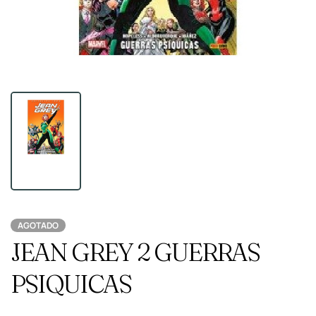
AGOTADO
JEAN GREY 2 GUERRAS
PSIQUICAS