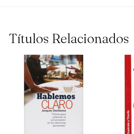
Títulos Relacionados