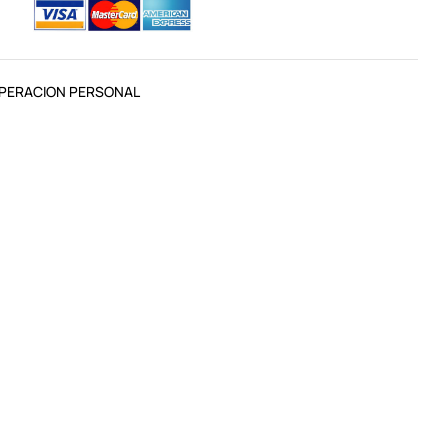
PERACION PERSONAL