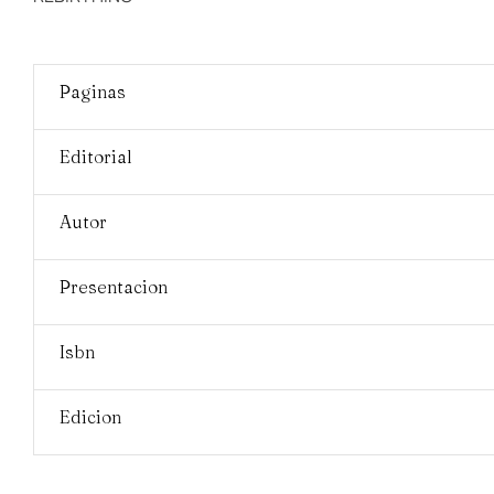
Paginas
Editorial
Autor
Presentacion
Isbn
Edicion