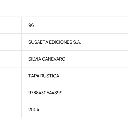
96
SUSAETA EDICIONES S.A.
SILVIA CANEVARO
TAPA RUSTICA
9788430544899
2004