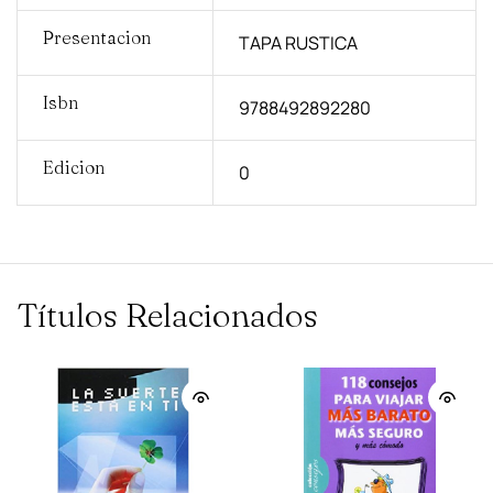
Presentacion
TAPA RUSTICA
Isbn
9788492892280
Edicion
0
Títulos Relacionados