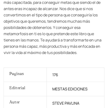
más capacitada, para conseguir metas que siendo el de
antes eras incapaz de alcanzar. Nos dice que si nos
convertimos en el tipo de persona que conseguiría los
objetivos que queremos, tendremos muchas más
posibilidades de obtenerlos. Y conseguir esa
metamorfosis en ti es lo que pretende este libro que
tienes en las manos. Te ayudará a transformarte en una
persona más capaz, más productiva y más enfocada en
vivir la vida al máximo de tus posibilidades.
Paginas
176
Editorial
MESTAS EDICIONES
Autor
STEVE PAVLINA