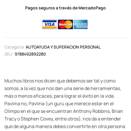
Pagos seguros a través de MercadoPago
Categoría:
AUTOAYUDA Y SUPERACION PERSONAL
SKU:
9788492892280
Muchos libros nos dicen que debemos ser tal y como
somos, a la vez que nos dan una serie de herramientas,
más o menos eficaces, para lograr el éxito en la vida.
Pavlina no, Pavlina (un gurú que merece estar en el
Olimpo en el que se encuentran Anthony Robbins, Brian
Tracy o Stephen Covey, entre otros), nos da a entender
que de alguna manera debes convertirte en otra persona