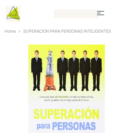
Home
SUPERACION PARA PERSONAS INTELIGENTES