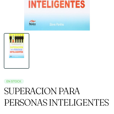
EN STOCK
SUPERACION PARA
PERSONAS INTELIGENTES