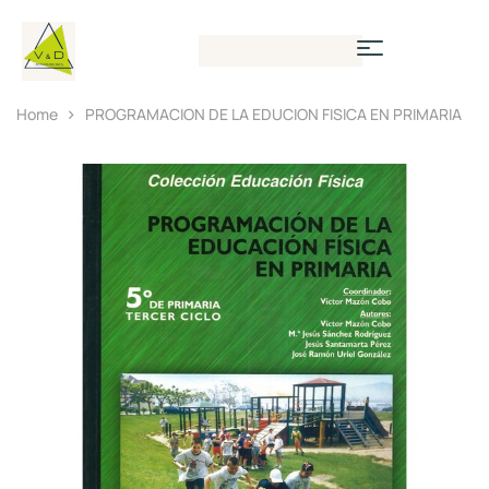
Home
PROGRAMACION DE LA EDUCION FISICA EN PRIMARIA