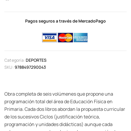
Pagos seguros a través de MercadoPago
Categoría:
DEPORTES
SKU:
9788497290043
Obra completa de seis volúmenes que propone una
programación total del área de Educación Física en
Primaria. Cada dos libros abordan la propuesta curricular
de los sucesivos Ciclos (justificación teórica,
programación y unidades didácticas) aunque cada