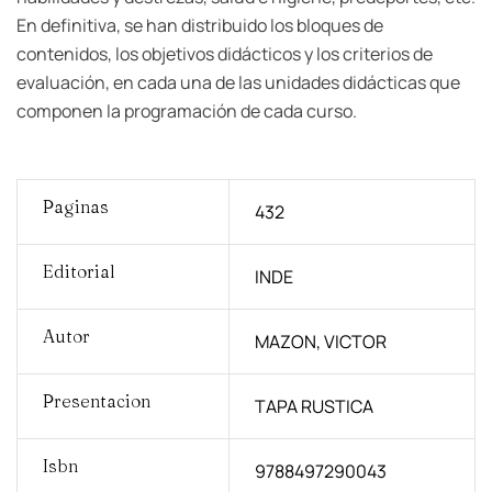
En definitiva, se han distribuido los bloques de
contenidos, los objetivos didácticos y los criterios de
evaluación, en cada una de las unidades didácticas que
componen la programación de cada curso.
Paginas
432
Editorial
INDE
Autor
MAZON, VICTOR
Presentacion
TAPA RUSTICA
Isbn
9788497290043