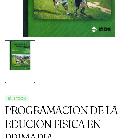
EN STOCK
PROGRAMACION DE LA
EDUCION FISICA EN
PRIMARIA