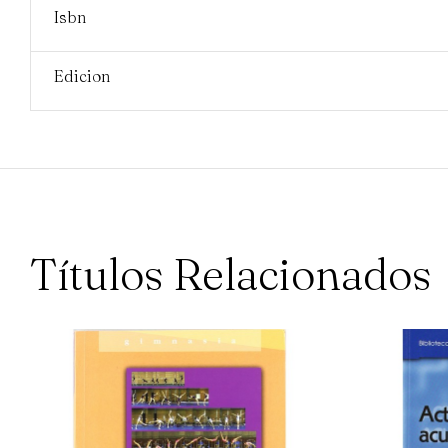
Isbn
Edicion
Títulos Relacionados