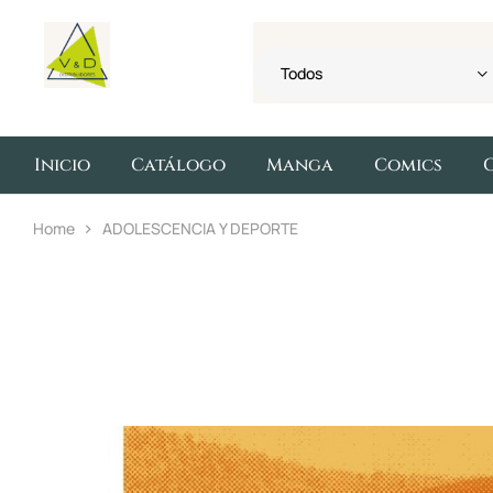
Todos
Inicio
Catálogo
Manga
Comics
Home
ADOLESCENCIA Y DEPORTE