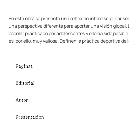
En esta obra se presenta una reflexión interdisciplinar s
una perspectiva diferente para aportar una visión global
escolar practicado por adolescentes y ello ha sido posibl
es, por ello, muy valiosa. Definen la práctica deportiva de
Paginas
Editorial
Autor
Presentacion