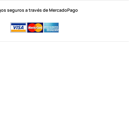
os seguros a través de MercadoPago