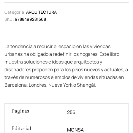
Categoría:
ARQUITECTURA
SKU:
9788499281568
La tendencia a reducir el espacio en las viviendas
urbanas ha obligado a redefinir los hogares. Este libro
muestra soluciones e ideas que arquitectos y
diseñadores proponen para los pisos nuevos y actuales, a
través de numerosos ejemplos de viviendas situadas en
Barcelona, Londres, Nueva York o Shangái.
Paginas
256
Editorial
MONSA