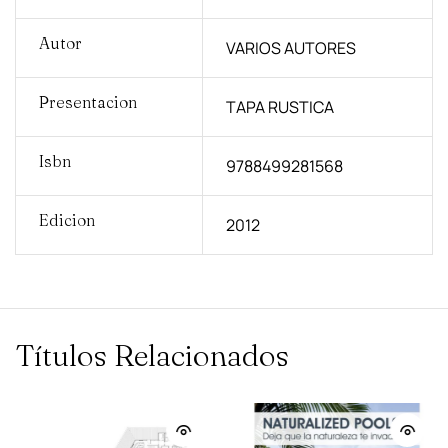
Autor
VARIOS AUTORES
Presentacion
TAPA RUSTICA
Isbn
9788499281568
Edicion
2012
Títulos Relacionados