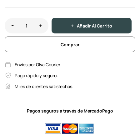
Añadir Al Carrito
Comprar
Envíos por Olva Courier
Pago rápido
y seguro.
Miles
de clientes satisfechos.
Pagos seguros a través de MercadoPago