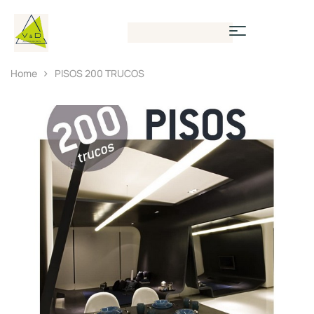
Home
PISOS 200 TRUCOS