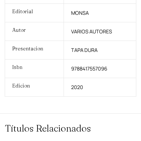
Editorial
MONSA
Autor
VARIOS AUTORES
Presentacion
TAPA DURA
Isbn
9788417557096
Edicion
2020
Títulos Relacionados