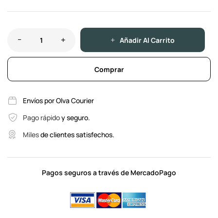
Añadir Al Carrito
Comprar
Envíos por Olva Courier
Pago rápido
y seguro.
Miles
de clientes satisfechos.
Pagos seguros a través de MercadoPago