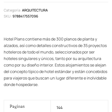
Categoría:
ARQUITECTURA
SKU:
9788417557096
Hotel Plans contiene más de 300 planos de planta y
alzados, así como detalles constructivos de 35 proyectos
hoteleros de todo el mundo, seleccionados por ser
hoteles singulares y únicos, tanto por su arquitectura
como por su diseño interior. Estos alojamientos se alejan
del concepto típico de hotel estándar y están concebidos
para viajeros que buscan un lugar diferente e inolvidable
donde hospedarse.
Paginas
144