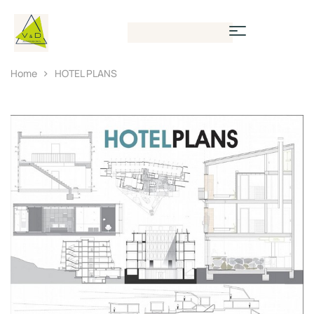
Home
HOTEL PLANS