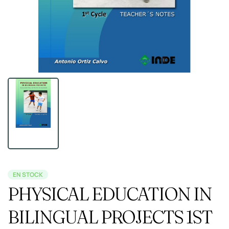
EN STOCK
PHYSICAL EDUCATION IN
BILINGUAL PROJECTS 1ST