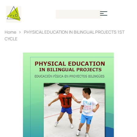
Home
PHYSICAL EDUCATION IN BILINGUAL PROJECTS 1ST
CYCLE