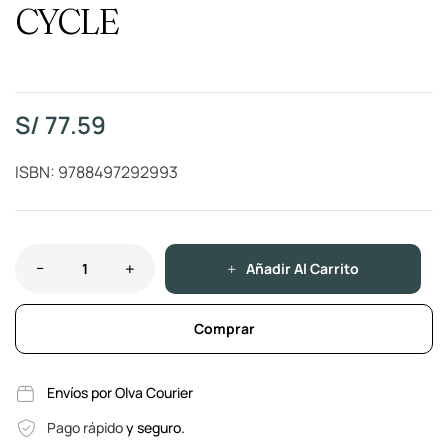
CYCLE
S/
77.59
ISBN: 9788497292993
Añadir Al Carrito
Comprar
Envíos por Olva Courier
Pago rápido
y seguro.