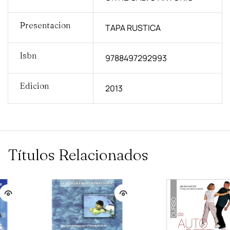
Presentacion
TAPA RUSTICA
Isbn
9788497292993
Edicion
2013
Títulos Relacionados