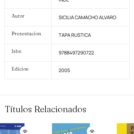
Autor
SICILIA CAMACHO ALVARO
Presentacion
TAPA RUSTICA
Isbn
9788497290722
Edicion
2005
Títulos Relacionados