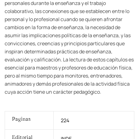
personales durante la enseñanza y el trabajo
colaborativo, las conexiones que se establecen entre lo
personal y lo profesional cuando se quieren afrontar
cambios en la forma de enseñanza, la necesidad de
asumir las implicaciones políticas de la enseñanza, y las
convicciones, creencias y principios particulares que
inspiran determinadas prácticas de enseñanza,
evaluación y calificación. La lectura de estos capítulos es
esencial para maestros y profesores de educación física,
pero al mismo tiempo para monitores, entrenadores,
animadores y demás profesionales de la actividad física
cuya acción tiene un carácter pedagógico.
Paginas
224
Editorial
INDE