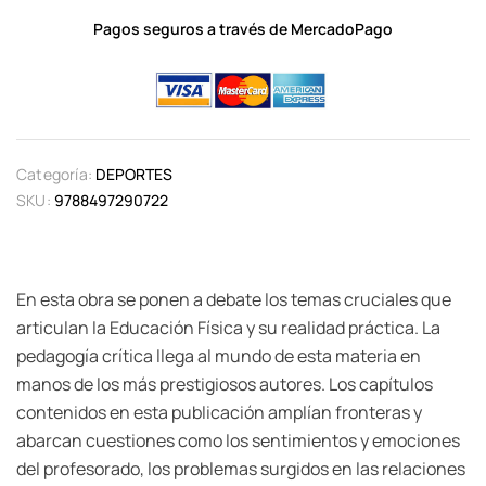
Pagos seguros a través de MercadoPago
Categoría:
DEPORTES
SKU:
9788497290722
En esta obra se ponen a debate los temas cruciales que
articulan la Educación Física y su realidad práctica. La
pedagogía crítica llega al mundo de esta materia en
manos de los más prestigiosos autores. Los capítulos
contenidos en esta publicación amplían fronteras y
abarcan cuestiones como los sentimientos y emociones
del profesorado, los problemas surgidos en las relaciones