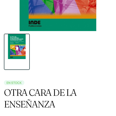
EN STOCK
OTRA CARA DE LA
ENSEÑANZA