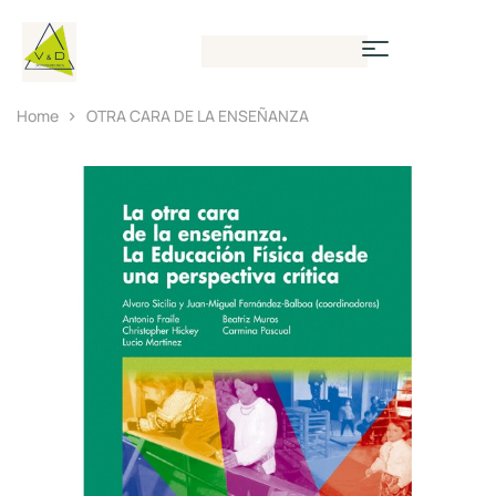
Home
OTRA CARA DE LA ENSEÑANZA