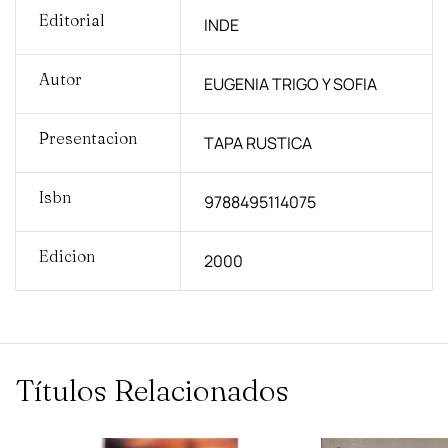
Editorial
INDE
Autor
EUGENIA TRIGO Y SOFIA
Presentacion
TAPA RUSTICA
Isbn
9788495114075
Edicion
2000
Títulos Relacionados