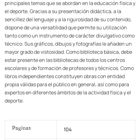
principales temas que se abordan en la educación física y
el deporte. Gracias a su presentación didáctica, a la
sencillez del lenguaje y a la rigurosidad de su contenido,
dispone de una versatilidad que permite su utilización
tanto como un instrumento de carácter divulgativo como
técnico. Sus gráficos, dibujos y fotografías le añaden un
mayor grado de vistosidad. Como biblioteca básica, debe
estar presente en las bibliotecas de todos los centros
escolares y de formación de profesores y técnicos. Como
libros independientes constituyen obras con entidad
propia válidas para el público en general, así como para
expertos en diferentes ámbitos de la actividad física y el
deporte.
Paginas
104