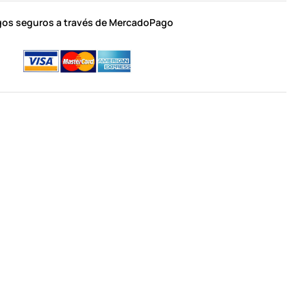
os seguros a través de MercadoPago