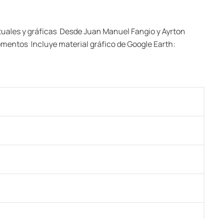
tuales y gráficas  Desde Juan Manuel Fangio y Ayrton
entos  Incluye material gráfico de Google Earth: