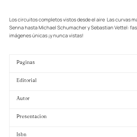
Los circuitos completos vistos desde el aire  Las curvas
Senna hasta Michael Schumacher y Sebastian Vettel: fasci
imágenes únicas ¡y nunca vistas!
Paginas
Editorial
Autor
Presentacion
Isbn