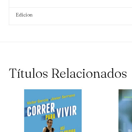
Edicion
Títulos Relacionados