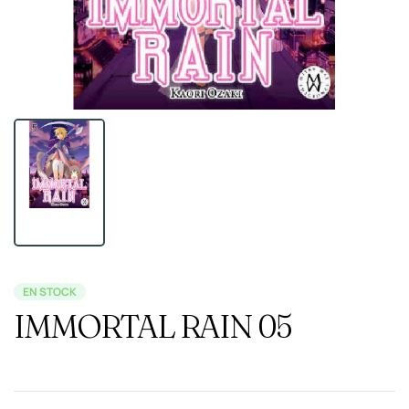
EN STOCK
IMMORTAL RAIN 05