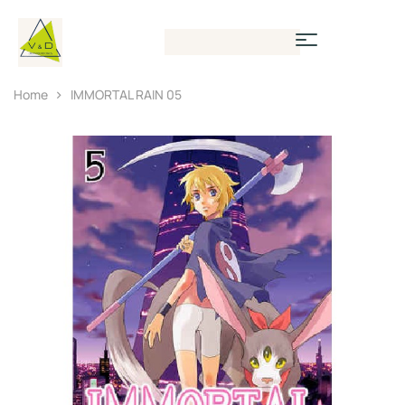
Home
IMMORTAL RAIN 05