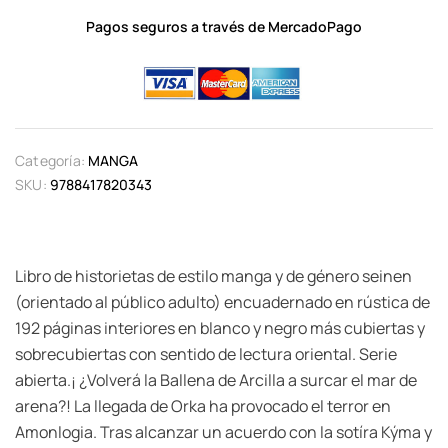
Pagos seguros a través de MercadoPago
Categoría:
MANGA
SKU:
9788417820343
Libro de historietas de estilo manga y de género seinen
(orientado al público adulto) encuadernado en rústica de
192 páginas interiores en blanco y negro más cubiertas y
sobrecubiertas con sentido de lectura oriental. Serie
abierta.¡ ¿Volverá la Ballena de Arcilla a surcar el mar de
arena?! La llegada de Orka ha provocado el terror en
Amonlogia. Tras alcanzar un acuerdo con la sotíra Kýma y