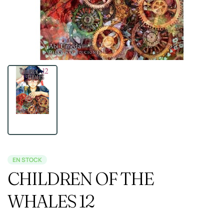
EN STOCK
CHILDREN OF THE
WHALES 12