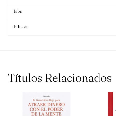
Isbn
Edicion
Títulos Relacionados