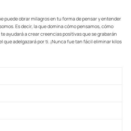
que puede obrar milagros en tu forma de pensar y entender
s somos. Es decir, la que domina cómo pensamos, cómo
te ayudará a crear creencias positivas que se grabarán
que adelgazará por ti. ¡Nunca fue tan fácil eliminar kilos