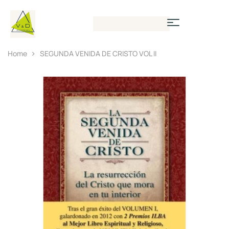
Home
SEGUNDA VENIDA DE CRISTO VOL II