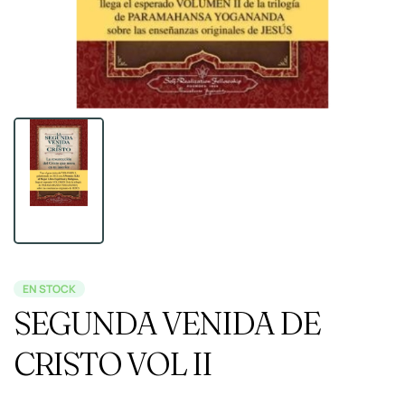
EN STOCK
SEGUNDA VENIDA DE
CRISTO VOL II