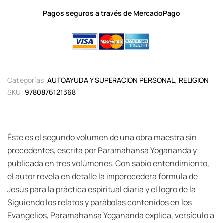
Pagos seguros a través de MercadoPago
Categorías:
AUTOAYUDA Y SUPERACION PERSONAL
,
RELIGION
SKU:
9780876121368
Éste es el segundo volumen de una obra maestra sin
precedentes, escrita por Paramahansa Yogananda y
publicada en tres volúmenes. Con sabio entendimiento,
el autor revela en detalle la imperecedera fórmula de
Jesús para la práctica espiritual diaria y el logro de la
Siguiendo los relatos y parábolas contenidos en los
Evangelios, Paramahansa Yogananda explica, versículo a