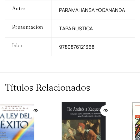
Autor
PARAMAHANSA YOGANANDA
Presentacion
TAPA RUSTICA
Isbn
9780876121368
Títulos Relacionados