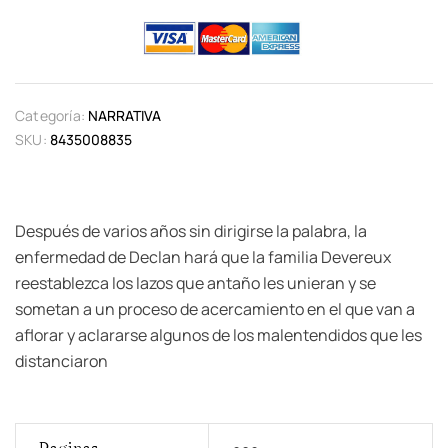
Categoría:
NARRATIVA
SKU:
8435008835
Después de varios años sin dirigirse la palabra, la
enfermedad de Declan hará que la familia Devereux
reestablezca los lazos que antaño les unieran y se
sometan a un proceso de acercamiento en el que van a
aflorar y aclararse algunos de los malentendidos que les
distanciaron
Paginas