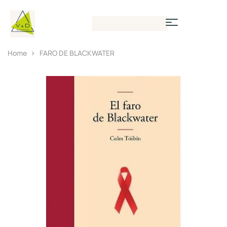
Home
FARO DE BLACKWATER