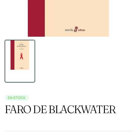
EN STOCK
FARO DE BLACKWATER