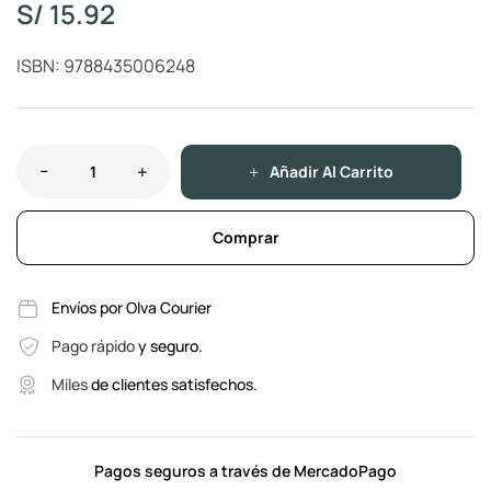
S/
15.92
ISBN: 9788435006248
Añadir Al Carrito
Comprar
Envíos por Olva Courier
Pago rápido
y seguro.
Miles
de clientes satisfechos.
Pagos seguros a través de MercadoPago