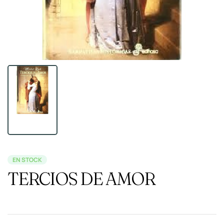
EN STOCK
TERCIOS DE AMOR