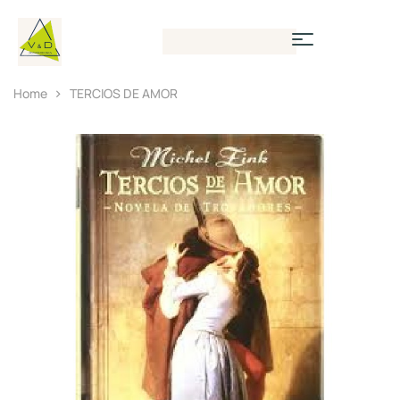
Home
TERCIOS DE AMOR