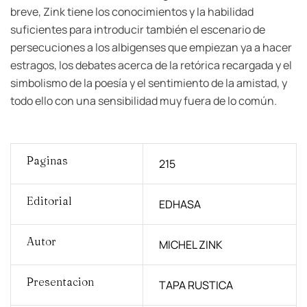
breve, Zink tiene los conocimientos y la habilidad
suficientes para introducir también el escenario de
persecuciones a los albigenses que empiezan ya a hacer
estragos, los debates acerca de la retórica recargada y el
simbolismo de la poesía y el sentimiento de la amistad, y
todo ello con una sensibilidad muy fuera de lo común.
Paginas
215
Editorial
EDHASA
Autor
MICHEL ZINK
Presentacion
TAPA RUSTICA