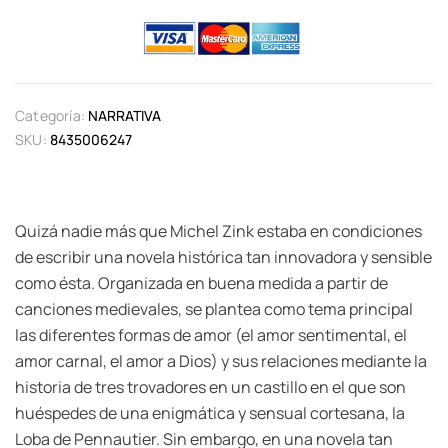
Categoría:
NARRATIVA
SKU:
8435006247
Quizá nadie más que Michel Zink estaba en condiciones
de escribir una novela histórica tan innovadora y sensible
como ésta. Organizada en buena medida a partir de
canciones medievales, se plantea como tema principal
las diferentes formas de amor (el amor sentimental, el
amor carnal, el amor a Dios) y sus relaciones mediante la
historia de tres trovadores en un castillo en el que son
huéspedes de una enigmática y sensual cortesana, la
Loba de Pennautier. Sin embargo, en una novela tan