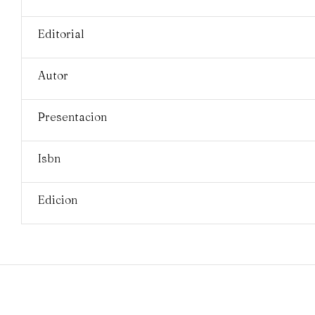
Editorial
Autor
Presentacion
Isbn
Edicion