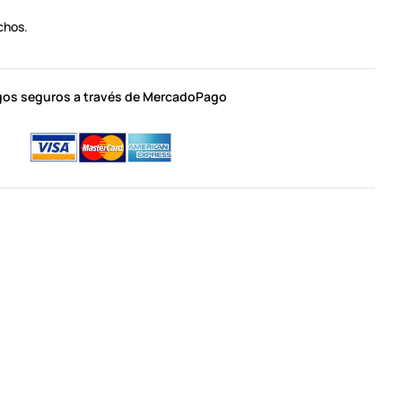
chos.
os seguros a través de MercadoPago