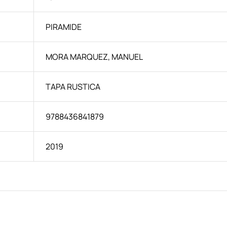
PIRAMIDE
MORA MARQUEZ, MANUEL
TAPA RUSTICA
9788436841879
2019