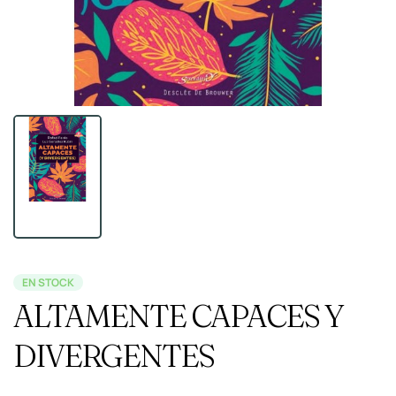
EN STOCK
ALTAMENTE CAPACES Y
DIVERGENTES