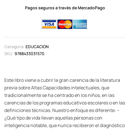
Pagos seguros a través de MercadoPago
Categoría:
EDUCACION
SKU:
9788433031570
Este libro viene a cubrir la gran carencia de la literatura
previa sobre Altas Capacidades intelectuales, que
tradicionalmente se ha centrado en los niños, en las
carencias de los programas educativos escolares o en las
definiciones técnicas. Nuestro enfoque es diferente: –
¿Qué tipo de vida llevan aquellas personas con
inteligencia notable, que nunca recibieron el diagnóstico