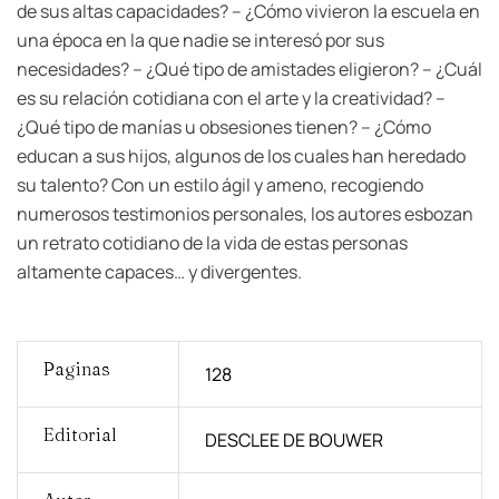
de sus altas capacidades? – ¿Cómo vivieron la escuela en
una época en la que nadie se interesó por sus
necesidades? – ¿Qué tipo de amistades eligieron? – ¿Cuál
es su relación cotidiana con el arte y la creatividad? –
¿Qué tipo de manías u obsesiones tienen? – ¿Cómo
educan a sus hijos, algunos de los cuales han heredado
su talento? Con un estilo ágil y ameno, recogiendo
numerosos testimonios personales, los autores esbozan
un retrato cotidiano de la vida de estas personas
altamente capaces… y divergentes.
Paginas
128
Editorial
DESCLEE DE BOUWER