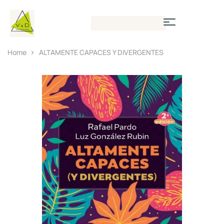
Home
ALTAMENTE CAPACES Y DIVERGENTES