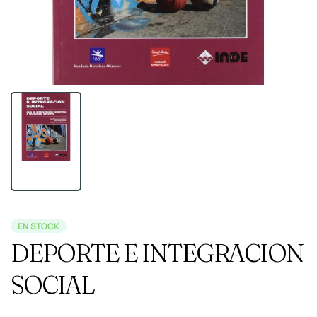
EN STOCK
DEPORTE E INTEGRACION
SOCIAL