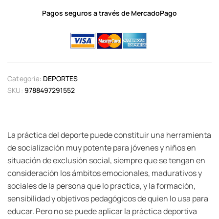
Pagos seguros a través de MercadoPago
Categoría:
DEPORTES
SKU:
9788497291552
La práctica del deporte puede constituir una herramienta
de socialización muy potente para jóvenes y niños en
situación de exclusión social, siempre que se tengan en
consideración los ámbitos emocionales, madurativos y
sociales de la persona que lo practica, y la formación,
sensibilidad y objetivos pedagógicos de quien lo usa para
educar. Pero no se puede aplicar la práctica deportiva