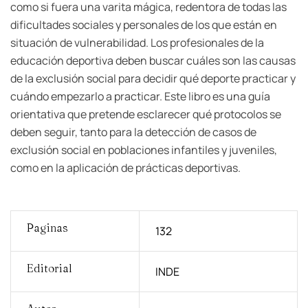
como si fuera una varita mágica, redentora de todas las
dificultades sociales y personales de los que están en
situación de vulnerabilidad. Los profesionales de la
educación deportiva deben buscar cuáles son las causas
de la exclusión social para decidir qué deporte practicar y
cuándo empezarlo a practicar. Este libro es una guía
orientativa que pretende esclarecer qué protocolos se
deben seguir, tanto para la detección de casos de
exclusión social en poblaciones infantiles y juveniles,
como en la aplicación de prácticas deportivas.
Paginas
132
Editorial
INDE