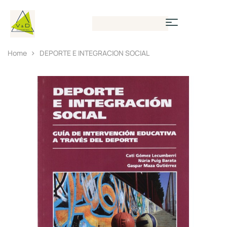
Home
DEPORTE E INTEGRACION SOCIAL