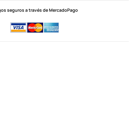
os seguros a través de MercadoPago