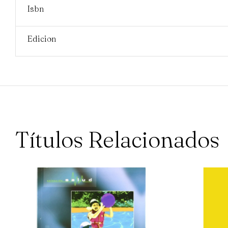
Isbn
Edicion
Títulos Relacionados