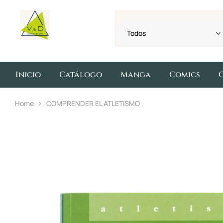
Todos
Inicio
Catálogo
Manga
Comics
Home
COMPRENDER EL ATLETISMO