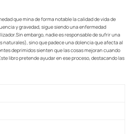
medad que mina de forma notable la calidad de vida de
ecuencia y gravedad, sigue siendo una enfermedad
ilizador.Sin embargo, nadie es responsable de sufrir una
s naturales), sino que padece una dolencia que afecta al
ientes deprimidos sienten que las cosas mejoran cuando
ste libro pretende ayudar en ese proceso, destacando las