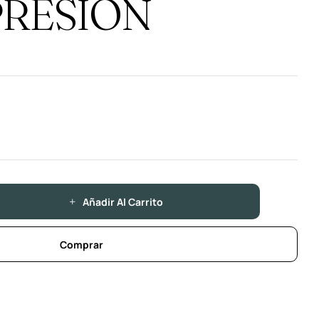
PRESION
Añadir Al Carrito
Comprar