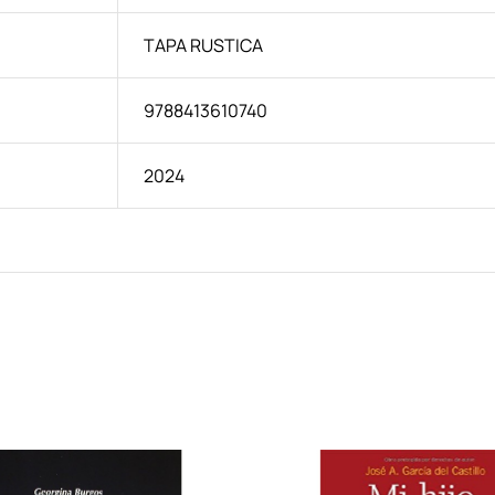
TAPA RUSTICA
9788413610740
2024