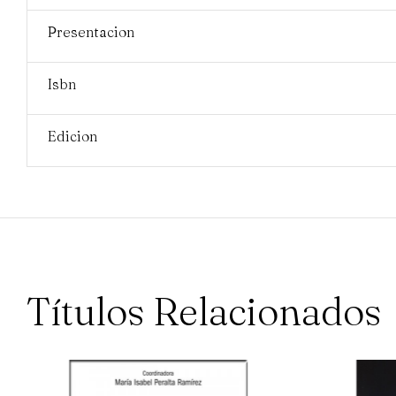
Presentacion
Isbn
Edicion
Títulos Relacionados