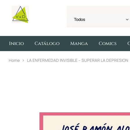
Todos
Inicio
Catálogo
Manga
Comics
Home
LA ENFERMEDAD INVISIBLE – SUPERAR LA DEPRESION