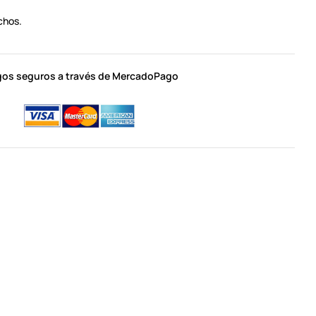
chos.
os seguros a través de MercadoPago