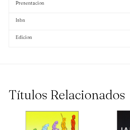
Presentacion
Isbn
Edicion
Títulos Relacionados