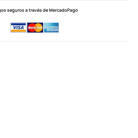
os seguros a través de MercadoPago