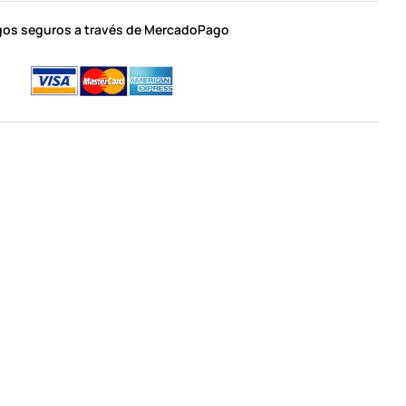
os seguros a través de MercadoPago