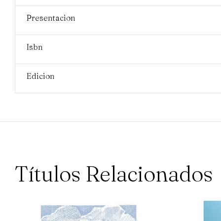
Presentacion
Isbn
Edicion
Títulos Relacionados