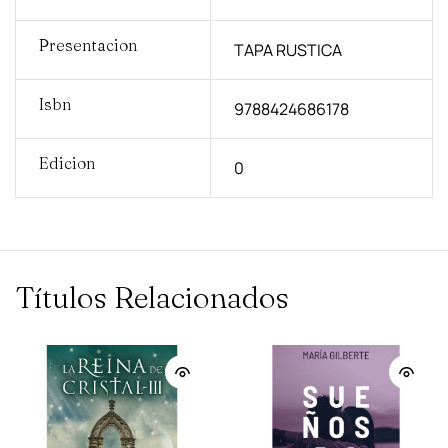
Presentacion
TAPA RUSTICA
Isbn
9788424686178
Edicion
0
Títulos Relacionados