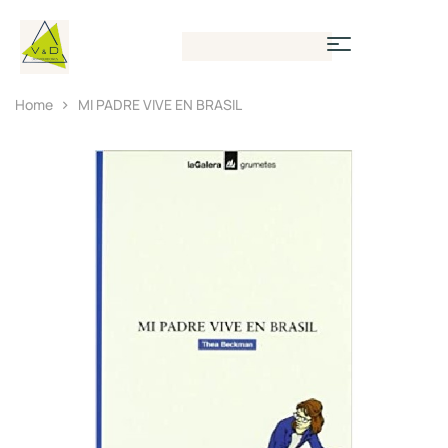
Home
MI PADRE VIVE EN BRASIL