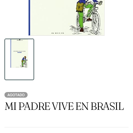
AGOTADO
MI PADRE VIVE EN BRASIL