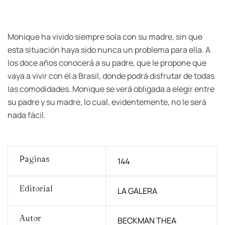
Monique ha vivido siempre sola con su madre, sin que
esta situación haya sido nunca un problema para ella. A
los doce años conocerá a su padre, que le propone que
vaya a vivir con él a Brasil, donde podrá disfrutar de todas
las comodidades. Monique se verá obligada a elegir entre
su padre y su madre, lo cual, evidentemente, no le será
nada fácil.
Paginas
144
Editorial
LA GALERA
Autor
BECKMAN THEA