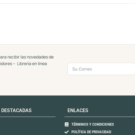
ara recibir las novedades de
uidores – Librería en linea
 DESTACADAS
ENLACES
TÉRMINOS Y CONDICIONES
POLÍTICA DE PRIVACIDAD