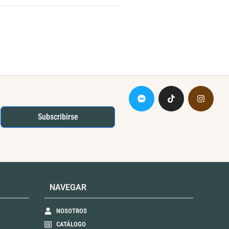
Subscribirse
NAVEGAR
NOSOTROS
CATÁLOGO