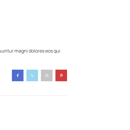
uuntur magni dolores eos qui