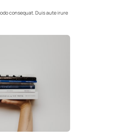
modo consequat. Duis aute irure