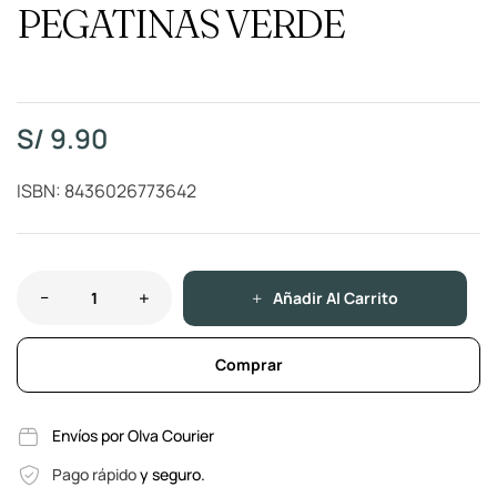
PEGATINAS VERDE
S/
9.90
ISBN: 8436026773642
Añadir Al Carrito
Comprar
Envíos por Olva Courier
Pago rápido
y seguro.