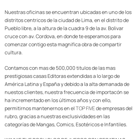
Nuestras oficinas se encuentran ubicadas en uno de los
distritos centricos de la ciudad de Lima, en el distrito de
Pueblo libre, a la altura de la cuadra 9 de la av. Bolivar
cruce con av. Cordova, en donde te esperamos para
comenzar contigo esta magnifica obra de compartir
cultura.
Contamos con mas de 500,000 titulos de las mas
prestigiosas casas Editoras extendidas a lo largo de
América Latina y España y debido a la alta demanada de
nuestos clientes, nuestra frecuencia de importacón se
ha incrementado en los últimos años y con ello,
permitirnos mantenernos en el
TOP FIVE
de empresas del
rubro, gracias a nuestras exclusividades en las
categorías de Mangas, Comics, Esotéricos e Infantiles.