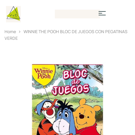
Home
WINNIE THE POOH BLOC DE JUEGOS CON PEGATINAS
VERDE