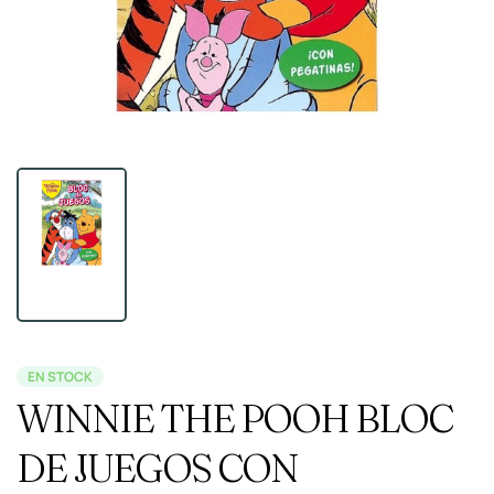
EN STOCK
WINNIE THE POOH BLOC
DE JUEGOS CON