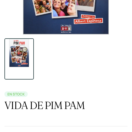
EN STOCK
VIDA DE PIM PAM