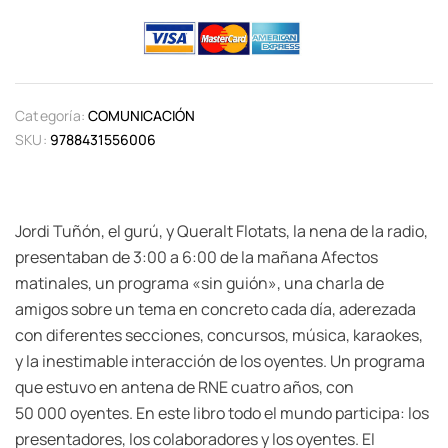
Categoría:
COMUNICACIÓN
SKU:
9788431556006
Jordi Tuñón, el gurú, y Queralt Flotats, la nena de la radio,
presentaban de 3:00 a 6:00 de la mañana Afectos
matinales, un programa «sin guión», una charla de
amigos sobre un tema en concreto cada día, aderezada
con diferentes secciones, concursos, música, karaokes,
y la inestimable interacción de los oyentes. Un programa
que estuvo en antena de RNE cuatro años, con
50 000 oyentes. En este libro todo el mundo participa: los
presentadores, los colaboradores y los oyentes. El