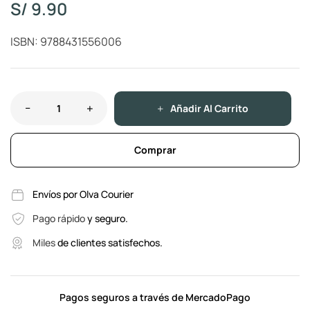
S/
9.90
ISBN: 9788431556006
Añadir Al Carrito
Comprar
Envíos por Olva Courier
Pago rápido
y seguro.
Miles
de clientes satisfechos.
Pagos seguros a través de MercadoPago