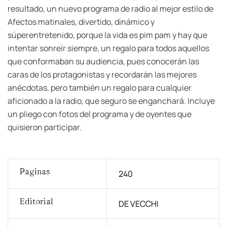
resultado, un nuevo programa de radio al mejor estilo de
Afectos matinales, divertido, dinámico y
súperentretenido, porque la vida es pim pam y hay que
intentar sonreír siempre, un regalo para todos aquellos
que conformaban su audiencia, pues conocerán las
caras de los protagonistas y recordarán las mejores
anécdotas, pero también un regalo para cualquier
aficionado a la radio, que seguro se enganchará. Incluye
un pliego con fotos del programa y de oyentes que
quisieron participar.
Paginas
240
Editorial
DE VECCHI