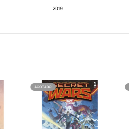
2019
AGOTADO