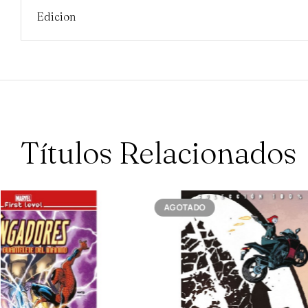
Edicion
Títulos Relacionados
AGOTADO
AGOTADO