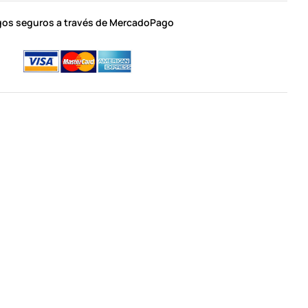
os seguros a través de MercadoPago