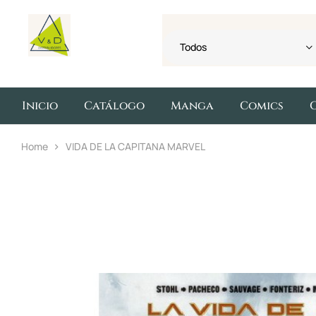
Todos
Inicio
Catálogo
Manga
Comics
Home
VIDA DE LA CAPITANA MARVEL