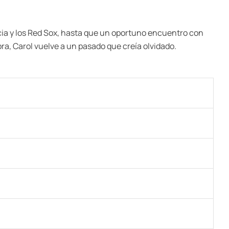
ncia y los Red Sox, hasta que un oportuno encuentro con
ra, Carol vuelve a un pasado que creía olvidado.