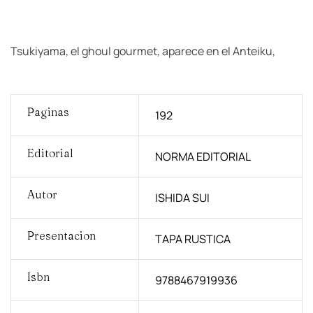
Tsukiyama, el ghoul gourmet, aparece en el Anteiku,
Paginas
192
Editorial
NORMA EDITORIAL
Autor
ISHIDA SUI
Presentacion
TAPA RUSTICA
Isbn
9788467919936