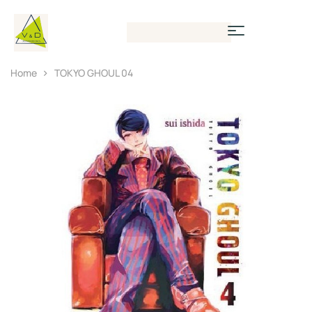
Home
TOKYO GHOUL 04