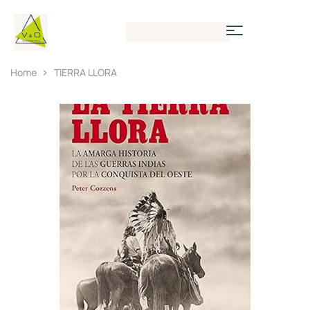
Home
TIERRA LLORA