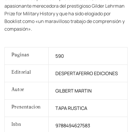
apasionante merecedora del prestigioso Gilder Lehrman
Prize for Military History y que ha sido elogiado por
Booklist como «un maravilloso trabajo de comprensión y
compasión».
Paginas
590
Editorial
DESPERTAFERRO EDICIONES
Autor
GILBERT MARTIN
Presentacion
TAPA RUSTICA
Isbn
9788494627583