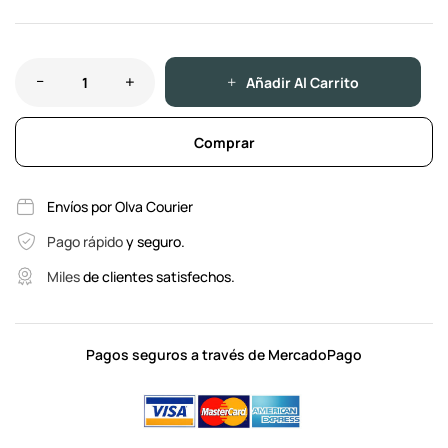
Añadir Al Carrito
Comprar
Envíos por Olva Courier
Pago rápido
y seguro.
Miles
de clientes satisfechos.
Pagos seguros a través de MercadoPago