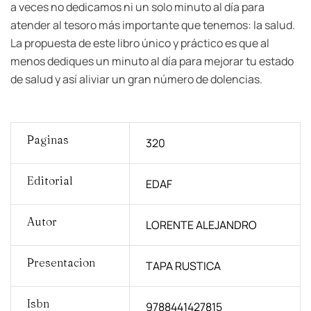
a veces no dedicamos ni un solo minuto al día para
atender al tesoro más importante que tenemos: la salud.
La propuesta de este libro único y práctico es que al
menos dediques un minuto al día para mejorar tu estado
de salud y así aliviar un gran número de dolencias.
Paginas
320
Editorial
EDAF
Autor
LORENTE ALEJANDRO
Presentacion
TAPA RUSTICA
Isbn
9788441427815