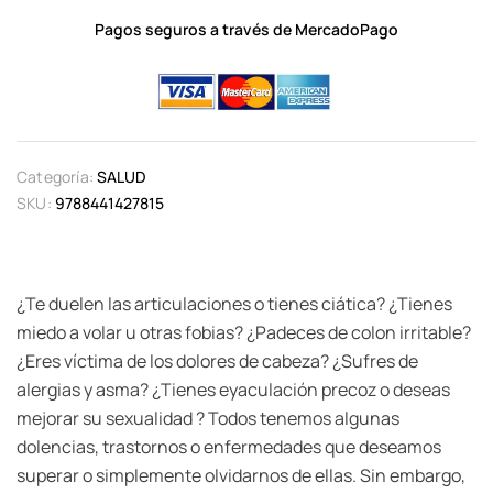
Pagos seguros a través de MercadoPago
Categoría:
SALUD
SKU:
9788441427815
¿Te duelen las articulaciones o tienes ciática? ¿Tienes
miedo a volar u otras fobias? ¿Padeces de colon irritable?
¿Eres víctima de los dolores de cabeza? ¿Sufres de
alergias y asma? ¿Tienes eyaculación precoz o deseas
mejorar su sexualidad ? Todos tenemos algunas
dolencias, trastornos o enfermedades que deseamos
superar o simplemente olvidarnos de ellas. Sin embargo,