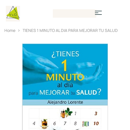
Home
TIENES 1 MINUTO AL DIA PARA MEJORAR TU SALUD