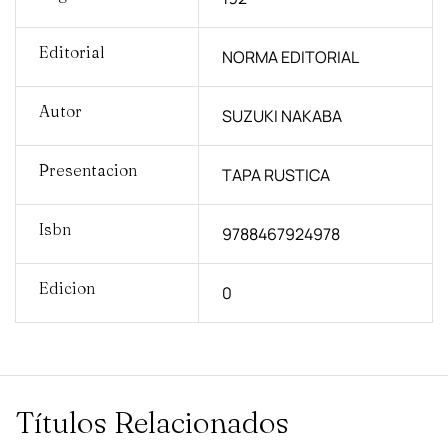
Editorial
NORMA EDITORIAL
Autor
SUZUKI NAKABA
Presentacion
TAPA RUSTICA
Isbn
9788467924978
Edicion
0
Títulos Relacionados