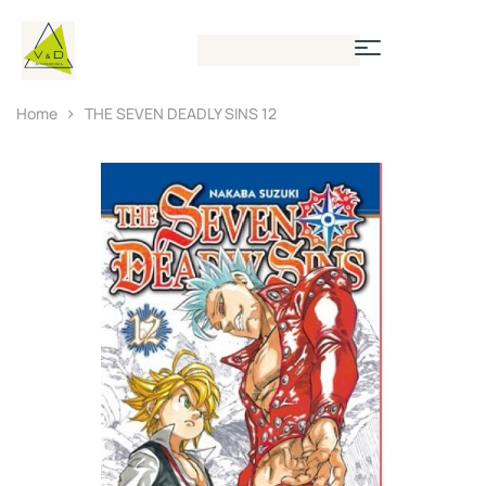
Home
THE SEVEN DEADLY SINS 12