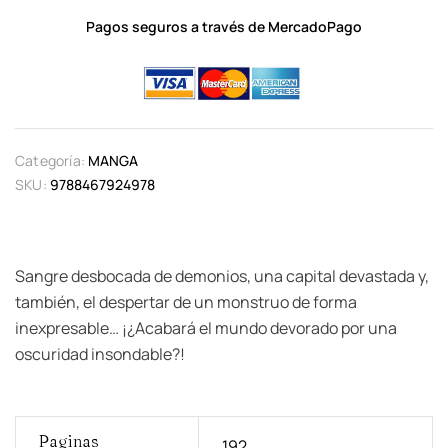
Pagos seguros a través de MercadoPago
Categoría:
MANGA
SKU:
9788467924978
Sangre desbocada de demonios, una capital devastada y,
también, el despertar de un monstruo de forma
inexpresable… ¡¿Acabará el mundo devorado por una
oscuridad insondable?!
Paginas
192