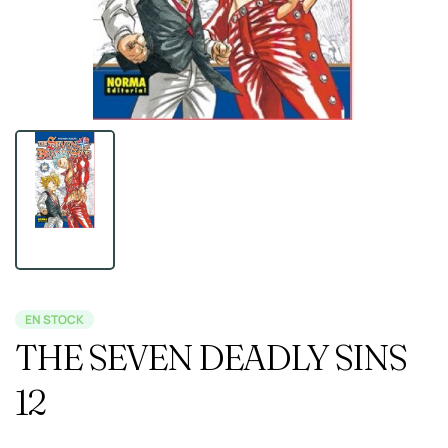
EN STOCK
THE SEVEN DEADLY SINS
12