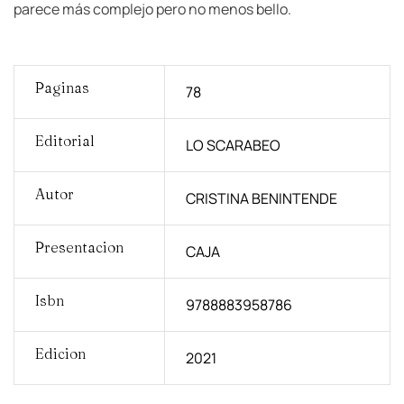
parece más complejo pero no menos bello.
Paginas
78
Editorial
LO SCARABEO
Autor
CRISTINA BENINTENDE
Presentacion
CAJA
Isbn
9788883958786
Edicion
2021