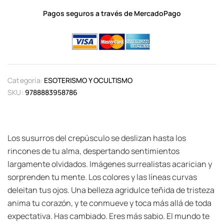
Pagos seguros a través de MercadoPago
Categoría:
ESOTERISMO Y OCULTISMO
SKU:
9788883958786
Los susurros del crepúsculo se deslizan hasta los
rincones de tu alma, despertando sentimientos
largamente olvidados. Imágenes surrealistas acarician y
sorprenden tu mente. Los colores y las líneas curvas
deleitan tus ojos. Una belleza agridulce teñida de tristeza
anima tu corazón, y te conmueve y toca más allá de toda
expectativa. Has cambiado. Eres más sabio. El mundo te