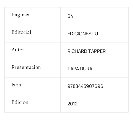
Paginas
64
Editorial
EDICIONES LU
Autor
RICHARD TAPPER
Presentacion
TAPA DURA
Isbn
9788445907696
Edicion
2012