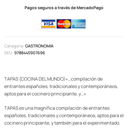
Pagos seguros a través de MercadoPago
Categoría:
GASTRONOMIA
SKU:
9788445907696
TAPAS (COCINA DEL MUNDO)»…compilación de
entrantes españoles, tradicionales y contemporáneos,
aptos para el cocinero principiante, y…»
TAPAS es una magnífica compilación de entrantes
españoles, tradicionales y contemporáneos, aptos para el
cocinero principiante, y también para el experimentado.