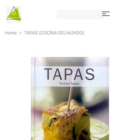
Home
TAPAS (COCINA DEL MUNDO)