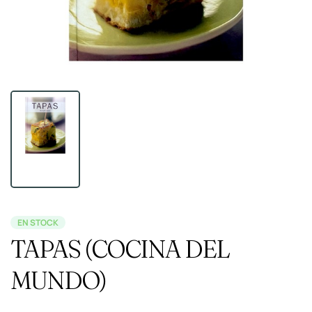
EN STOCK
TAPAS (COCINA DEL
MUNDO)